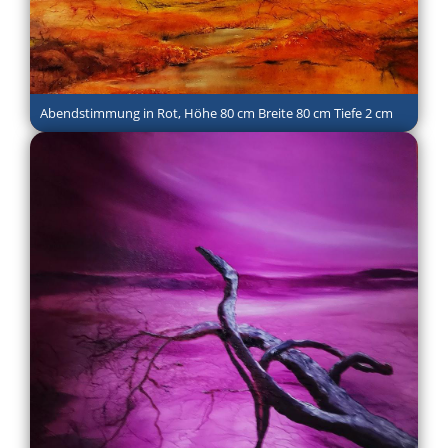
Abendstimmung in Rot, Höhe 80 cm Breite 80 cm Tiefe 2 cm