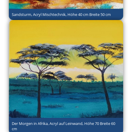
Sandsturm, Acryl Mischtechnik, Höhe 40 cm Breite 50 cm
Der Morgen in Afrika, Acryl auf Leinwand, Höhe 70 Breite 60
cm