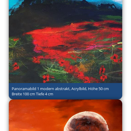
Panoramabild 1 modern abstrakt, Acrylbild, Höhe 50 cm
Breite 100 cm Tiefe 4 cm