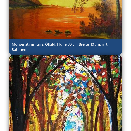
Morgenstimmung, Ölbild, Höhe 30 cm Breite 40 cm, mit
Rahmen