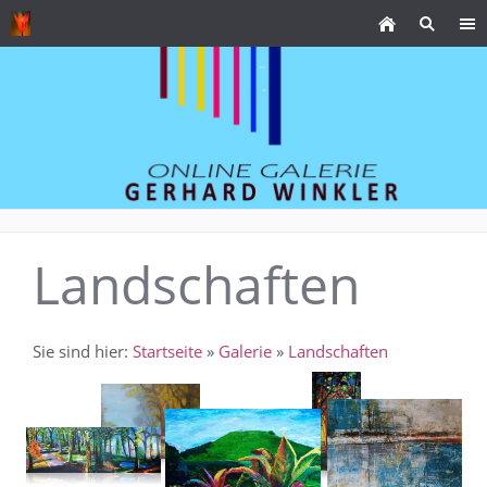
Landschaften
Sie sind hier:
Startseite
»
Galerie
»
Landschaften