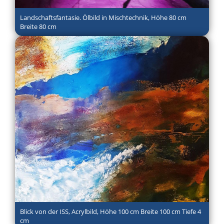
Landschaftsfantasie. Ölbild in Mischtechnik, Höhe 80 cm
Breite 80 cm
Blick von der ISS, Acrylbild, Höhe 100 cm Breite 100 cm Tiefe 4
cm