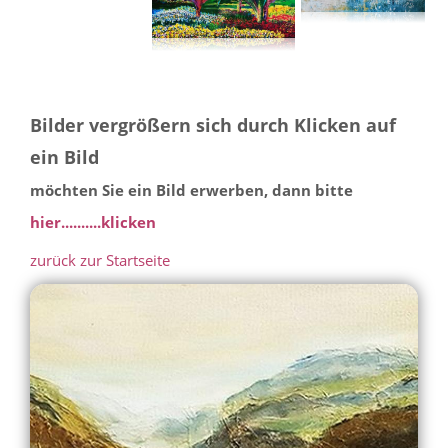
Bilder vergrößern sich durch Klicken auf
ein Bild
möchten Sie ein Bild erwerben, dann bitte
hier..........klicken
zurück zur Startseite