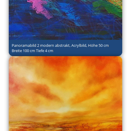
Panoramabild 2 modern abstrakt, Acrylbild, Höhe 50 cm
Breite 100 cm Tiefe 4 cm