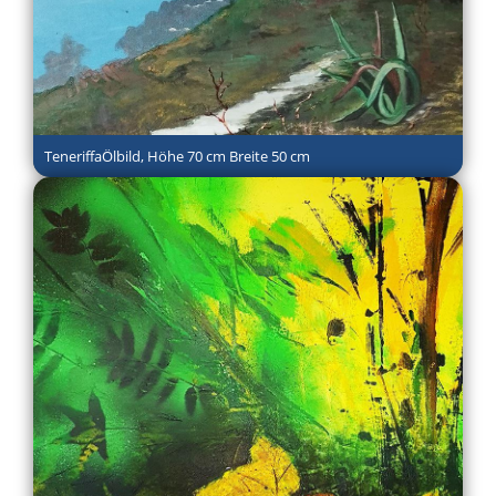
TeneriffaÖlbild, Höhe 70 cm Breite 50 cm