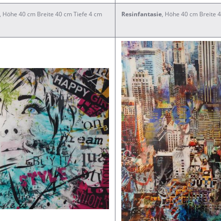
, Höhe 40 cm Breite 40 cm Tiefe 4 cm
Resinfantasie
, Höhe 40 cm Breite 