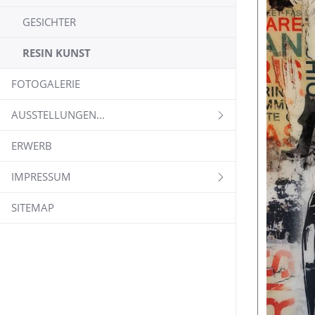
GESICHTER
RESIN KUNST
FOTOGALERIE
AUSSTELLUNGEN...
ERWERB
IMPRESSUM
SITEMAP