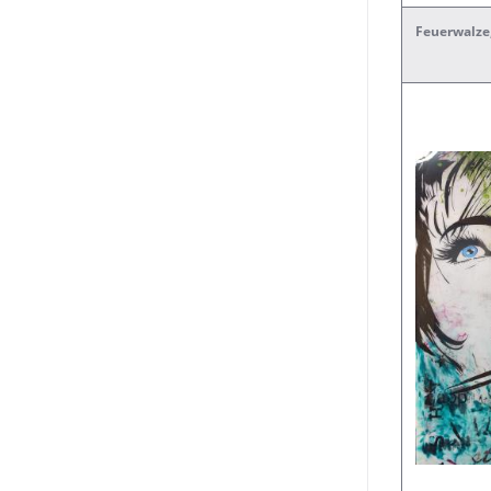
Feuerwalze