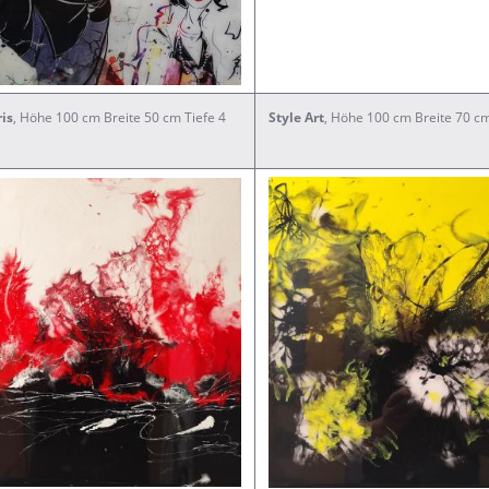
is
, Höhe 100 cm Breite 50 cm Tiefe 4
Style
Art
, Höhe 100 cm Breite 70 c